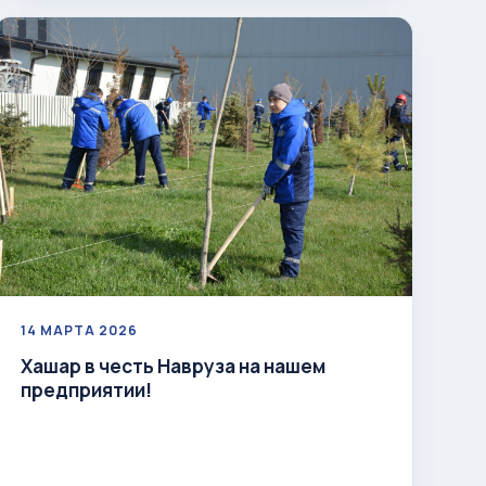
14 МАРТА 2026
Хашар в честь Навруза на нашем
предприятии!