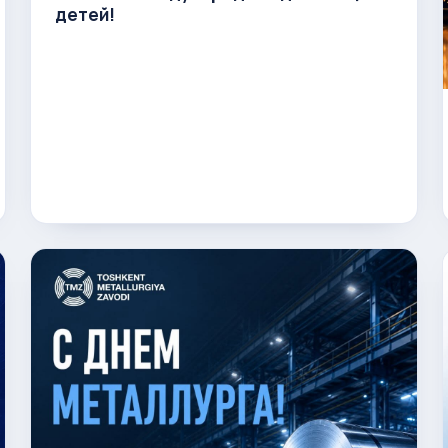
детей!