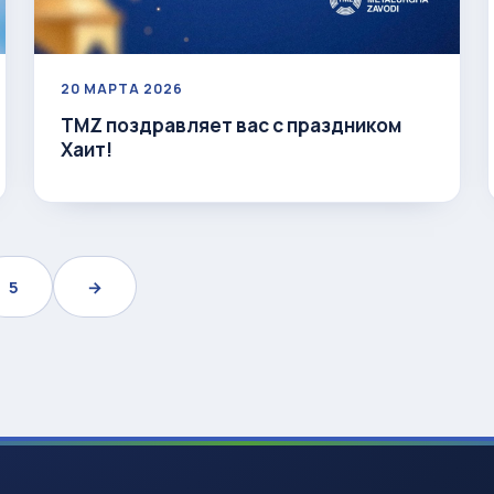
20 МАРТА 2026
TMZ поздравляет вас с праздником
Хаит!
5
→