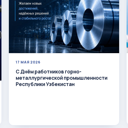
17 МАЯ 2026
С Днём работников горно-
металлургической промышленности
Республики Узбекистан