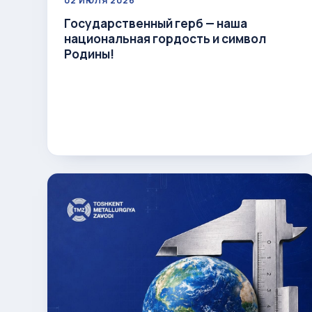
02 ИЮЛЯ 2026
Государственный герб — наша
национальная гордость и символ
Родины!