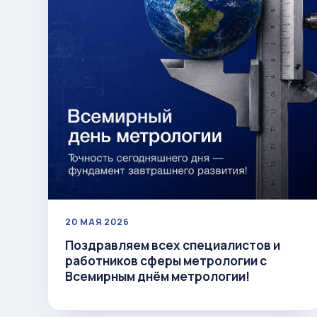
20 МАЯ 2026
Поздравляем всех специалистов и
работников сферы метрологии с
Всемирным днём метрологии!