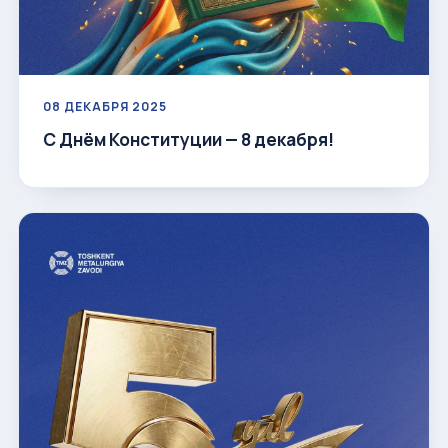
08 ДЕКАБРЯ 2025
С Днём Конституции — 8 декабря!