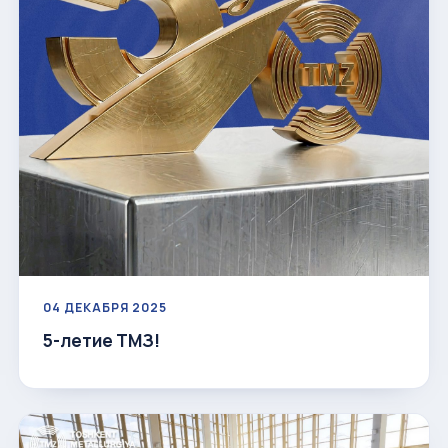
04 ДЕКАБРЯ 2025
5-летие ТМЗ!