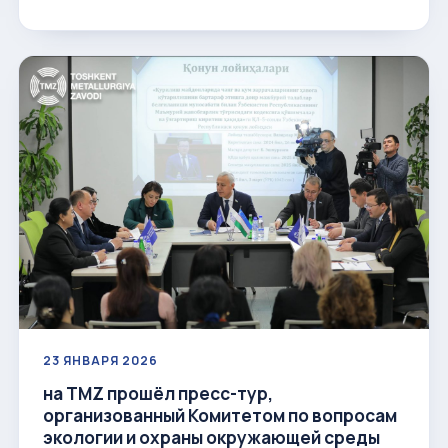
23 ЯНВАРЯ 2026
на TMZ прошёл пресс-тур,
организованный Комитетом по вопросам
экологии и охраны окружающей среды