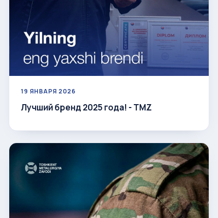
19 ЯНВАРЯ 2026
Лучший бренд 2025 года! - TMZ