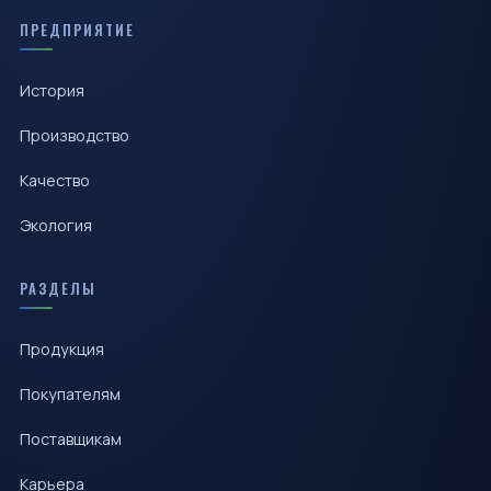
ПРЕДПРИЯТИЕ
История
Производство
Качество
Экология
РАЗДЕЛЫ
Продукция
Покупателям
Поставщикам
Карьера