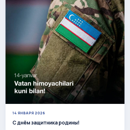
14 ЯНВАРЯ 2026
С днём защитника родины!