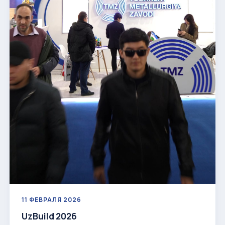
11 ФЕВРАЛЯ 2026
UzBuild 2026