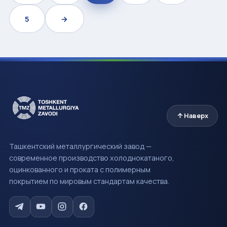
5
→
Наверх
Ташкентский металлургический завод —
современное производство холоднокатаного,
оцинкованного и проката с полимерным
покрытием по мировым стандартам качества.