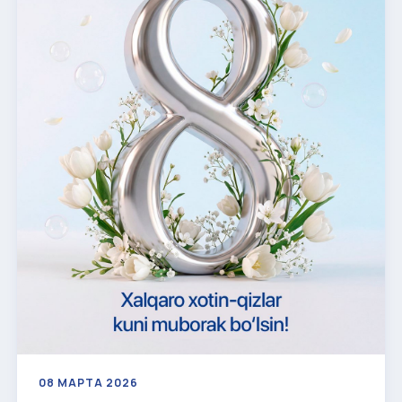
08 МАРТА 2026