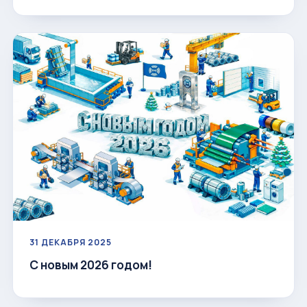
31 ДЕКАБРЯ 2025
С новым 2026 годом!