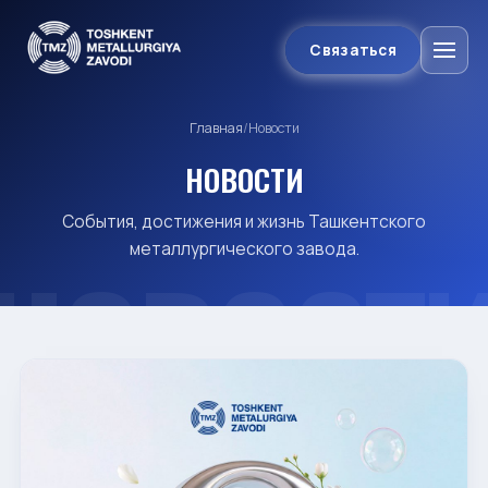
Связаться
Главная
/
Новости
НОВОСТИ
События, достижения и жизнь Ташкентского
металлургического завода.
НОВОСТ