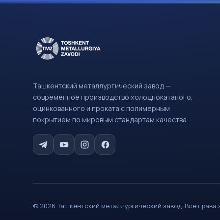
Ташкентский металлургический завод —
современное производство холоднокатаного,
оцинкованного и проката с полимерным
покрытием по мировым стандартам качества.
© 2026 Ташкентский металлургический завод. Все права