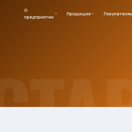
О
Продукция
Покупателя
предприятии
СТА