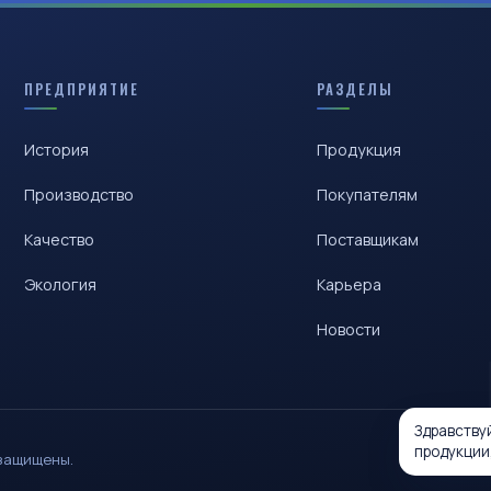
ПРЕДПРИЯТИЕ
РАЗДЕЛЫ
История
Продукция
Производство
Покупателям
Качество
Поставщикам
Экология
Карьера
Новости
Здравству
продукции
 защищены.