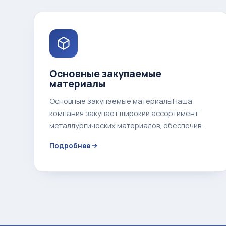
Основные закупаемые
материалы
Основные закупаемые материалыНаша
компания закупает широкий ассортимент
металлургических материалов, обеспечив...
Подробнее