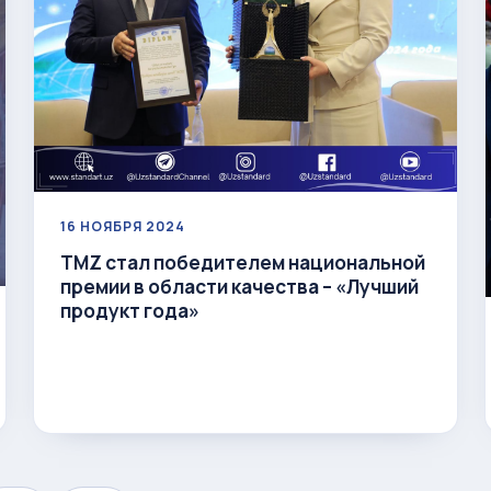
16 НОЯБРЯ 2024
ТМZ стал победителем национальной
премии в области качества – «Лучший
продукт года»