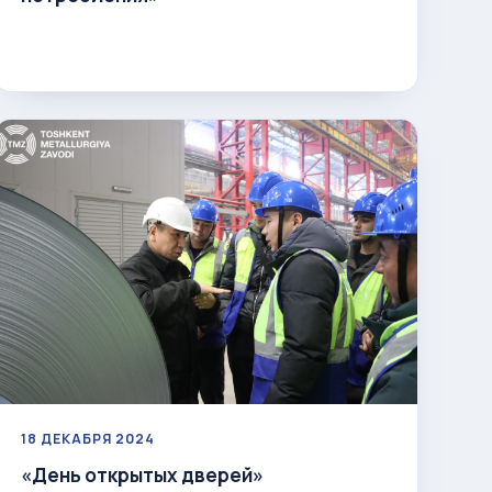
18 ДЕКАБРЯ 2024
«День открытых дверей»