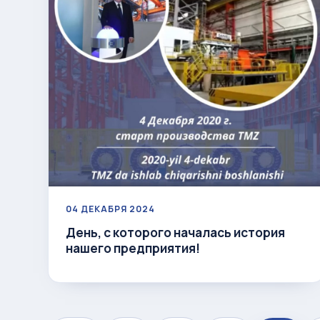
04 ДЕКАБРЯ 2024
День, с которого началась история
нашего предприятия!