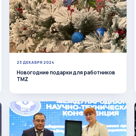
23 ДЕКАБРЯ 2024
Новогодние подарки для работников
TMZ