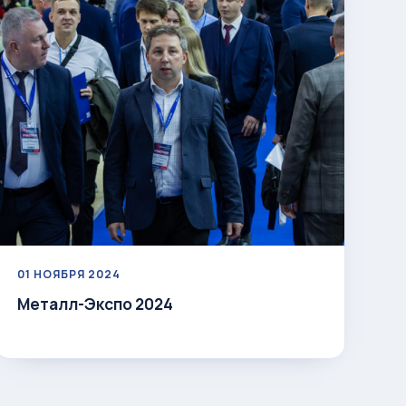
01 НОЯБРЯ 2024
Металл-Экспо 2024