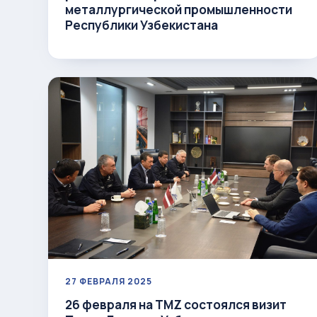
металлургической промышленности
Республики Узбекистана
27 ФЕВРАЛЯ 2025
26 февраля на ТMZ состоялся визит