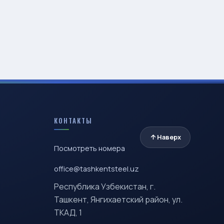
КОНТАКТЫ
Наверх
Посмотреть номера
office@tashkentsteel.uz
Республика Узбекистан, г.
Ташкент, Янгихаетский район, ул.
ТКАД, 1