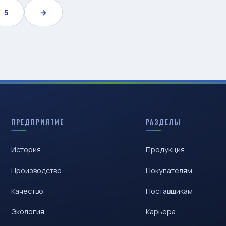
5
→
ПРЕДПРИЯТИЕ
РАЗДЕЛЫ
История
Продукция
Производство
Покупателям
Качество
Поставщикам
Экология
Карьера