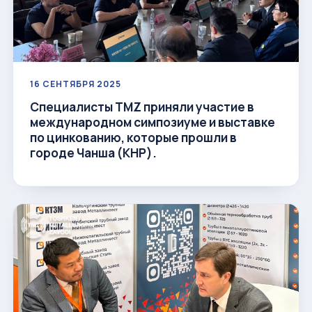
16 СЕНТЯБРЯ 2025
Специалисты ТМZ приняли участие в
международном симпозиуме и выставке
по цинкованию, которые прошли в
городе Чанша (КНР).