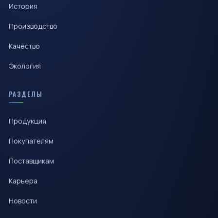
История
Производство
Качество
Экология
РАЗДЕЛЫ
Продукция
Покупателям
Поставщикам
Карьера
Новости