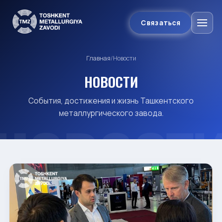
Связаться
Главная
/
Новости
НОВОСТИ
События, достижения и жизнь Ташкентского
металлургического завода.
НОВОСТ