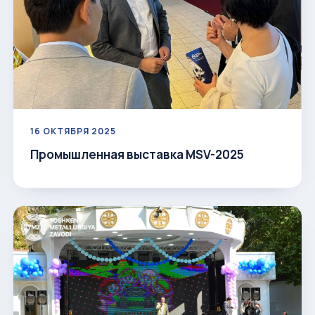
16 ОКТЯБРЯ 2025
Промышленная выставка MSV-2025