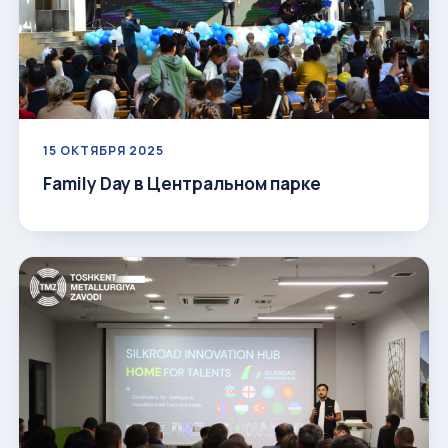
15 ОКТЯБРЯ 2025
Family Day в Центральном парке