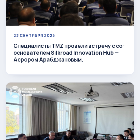
23 СЕНТЯБРЯ 2025
Специалисты ТМZ провели встречу с со-
основателем Silkroad Innovation Hub —
Асрором Арабджановым.