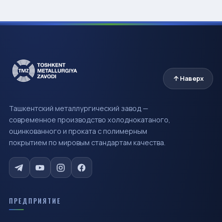
Наверх
Ташкентский металлургический завод —
современное производство холоднокатаного,
оцинкованного и проката с полимерным
покрытием по мировым стандартам качества.
ПРЕДПРИЯТИЕ