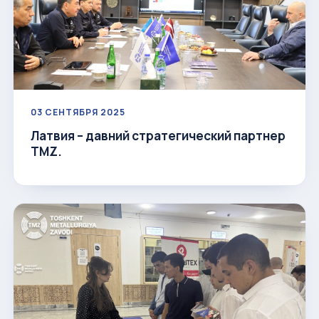
03 СЕНТЯБРЯ 2025
Латвия – давний стратегический партнер
ТМZ.