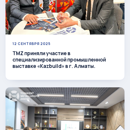
12 СЕНТЯБРЯ 2025
TMZ приняли участие в
специализированной промышленной
выставке «Kazbuild» в г. Алматы.