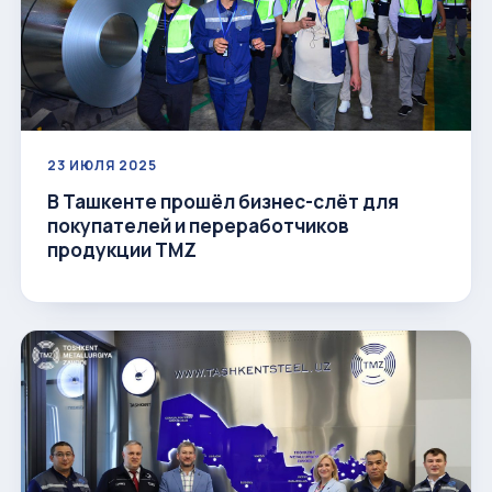
23 ИЮЛЯ 2025
В Ташкенте прошёл бизнес-слёт для
покупателей и переработчиков
продукции TMZ