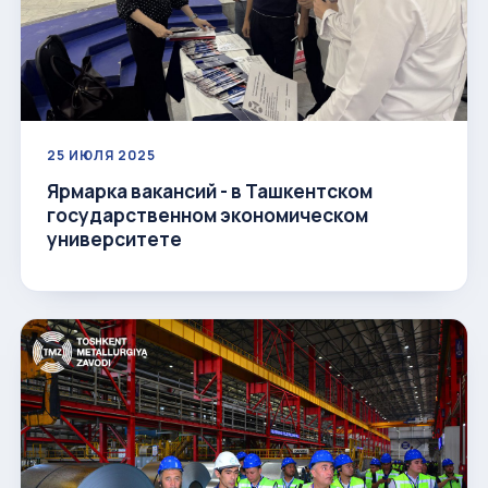
25 ИЮЛЯ 2025
Ярмарка вакансий - в Ташкентском
государственном экономическом
университете