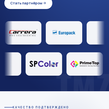
Стать партнёром
TM
КАЧЕСТВО ПОДТВЕРЖДЕНО