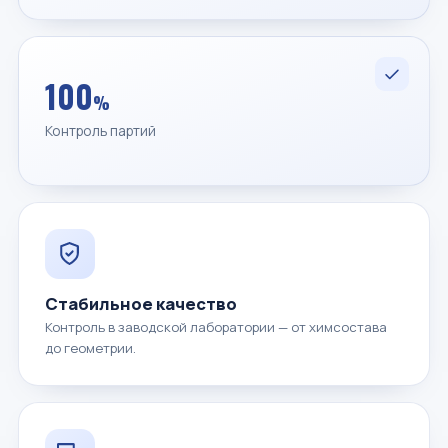
100
%
Контроль партий
Стабильное качество
Контроль в заводской лаборатории — от химсостава
до геометрии.