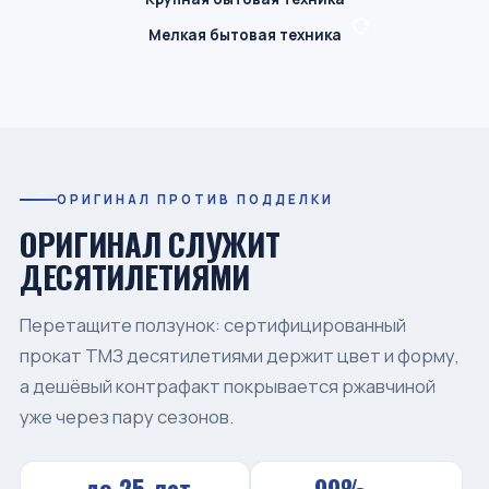
ПОКРУТИТЬ
Мелкая бытовая техника
ОРИГИНАЛ ПРОТИВ ПОДДЕЛКИ
ОРИГИНАЛ СЛУЖИТ
ДЕСЯТИЛЕТИЯМИ
Перетащите ползунок: сертифицированный
прокат ТМЗ десятилетиями держит цвет и форму,
а дешёвый контрафакт покрывается ржавчиной
уже через пару сезонов.
до 25 лет
99%