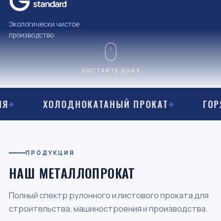
Экологически чистое
производство
ЛИСТАЙТЕ ВНИЗ
ДНОКАТАНЫЙ ПРОКАТ
ГОРЯЧЕОЦИНКОВА
ПРОДУКЦИЯ
НАШ МЕТАЛЛОПРОКАТ
Полный спектр рулонного и листового проката для
строительства, машиностроения и производства.