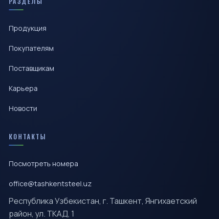
РАЗДЕЛЫ
Продукция
Покупателям
Поставщикам
Карьера
Новости
КОНТАКТЫ
Посмотреть номера
office@tashkentsteel.uz
Республика Узбекистан, г. Ташкент, Янгихаетский
район, ул. ТКАД, 1