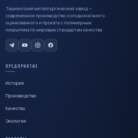
Ташкентский металлургический завод —
современное производство холоднокатаного,
оцинкованного и проката с полимерным
покрытием по мировым стандартам качества.
ПРЕДПРИЯТИЕ
История
Производство
Качество
Экология