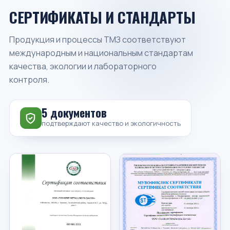
СЕРТИФИКАТЫ И СТАНДАРТЫ
Продукция и процессы ТМЗ соответствуют
международным и национальным стандартам
качества, экологии и лабораторного
контроля.
5 документов
подтверждают качество и экологичность