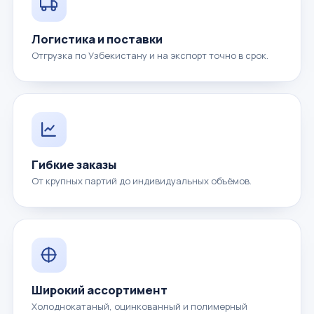
Логистика и поставки
Отгрузка по Узбекистану и на экспорт точно в срок.
Гибкие заказы
От крупных партий до индивидуальных объёмов.
Широкий ассортимент
Холоднокатаный, оцинкованный и полимерный