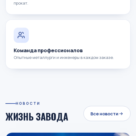
прокат.
Команда профессионалов
Опытные металлурги и инженеры в каждом заказе.
НОВОСТИ
ЖИЗНЬ ЗАВОДА
Все новости