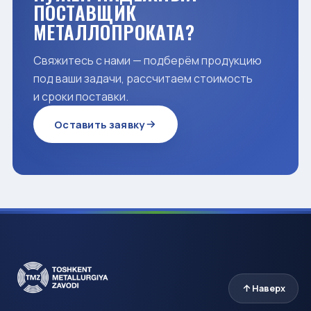
ПОСТАВЩИК
МЕТАЛЛОПРОКАТА?
Свяжитесь с нами — подберём продукцию
под ваши задачи, рассчитаем стоимость
и сроки поставки.
Оставить заявку
Наверх