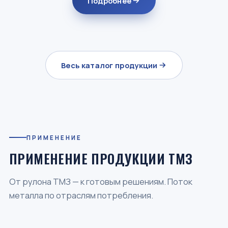
Подробнее
Весь каталог продукции
ПРИМЕНЕНИЕ
ПРИМЕНЕНИЕ ПРОДУКЦИИ ТМЗ
От рулона ТМЗ — к готовым решениям. Поток
металла по отраслям потребления.