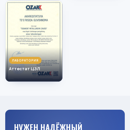
ЛАБОРАТОРИЯ
Аттестат ЦЗЛ
НУЖЕН НАДЁЖНЫЙ