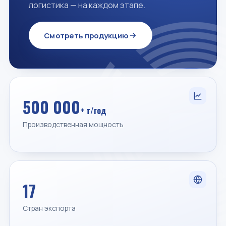
логистика — на каждом этапе.
Смотреть продукцию
500 000
+ т/год
Производственная мощность
17
Стран экспорта