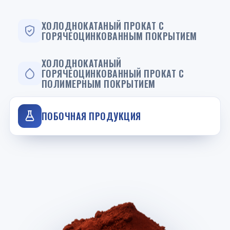
ХОЛОДНОКАТАНЫЙ ПРОКАТ С
ГОРЯЧЕОЦИНКОВАННЫМ ПОКРЫТИЕМ
ХОЛОДНОКАТАНЫЙ
ГОРЯЧЕОЦИНКОВАННЫЙ ПРОКАТ С
ПОЛИМЕРНЫМ ПОКРЫТИЕМ
ПОБОЧНАЯ ПРОДУКЦИЯ